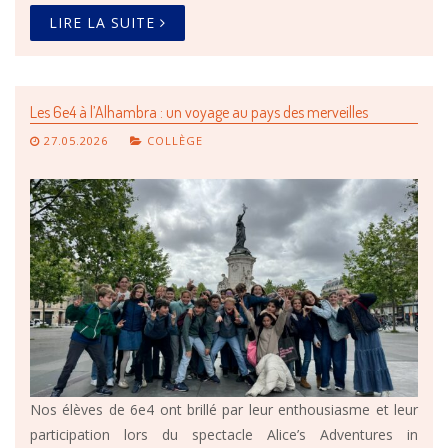
LIRE LA SUITE
Les 6e4 à l’Alhambra : un voyage au pays des merveilles
27.05.2026
COLLÈGE
Nos élèves de 6e4 ont brillé par leur enthousiasme et leur
participation lors du spectacle Alice’s Adventures in