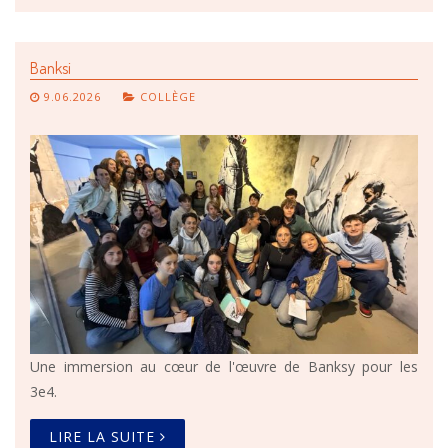
Banksi
9.06.2026
COLLÈGE
Une immersion au cœur de l'œuvre de Banksy pour les
3e4.
LIRE LA SUITE