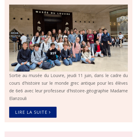
Sortie au musée du Louvre, jeudi 11 juin, dans le cadre du
cours d'histoire sur le monde grec antique pour les élèves
de 6e6 avec leur professeur d'histoire-géographie Madame
Elanzouli
LIRE LA SUITE