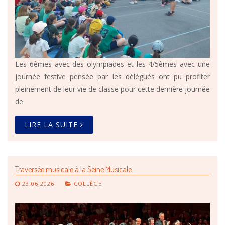
Les 6èmes avec des olympiades et les 4/5èmes avec une
journée festive pensée par les délégués ont pu profiter
pleinement de leur vie de classe pour cette dernière journée
de
LIRE LA SUITE
Traversée musicale à la Seine Musicale
23.06.2026
COLLÈGE