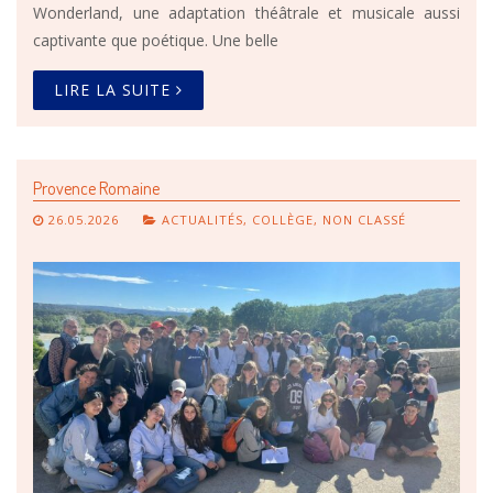
Wonderland, une adaptation théâtrale et musicale aussi
captivante que poétique. Une belle
LIRE LA SUITE
Provence Romaine
26.05.2026
ACTUALITÉS
,
COLLÈGE
,
NON CLASSÉ