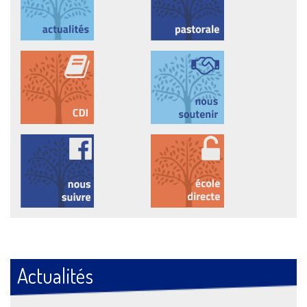
Actualités