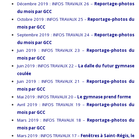
Décembre 2019 : INFOS TRAVAUX 26 –
Reportage-photos
du mois par GCC
Octobre 2019 : INFOS TRAVAUX 25 –
Reportage-photos du
mois par GCC
Septembre 2019 : INFOS TRAVAUX 24 –
Reportage-photos
du mois par GCC
Juin 2019 : INFOS TRAVAUX 23 –
Reportage-photos du
mois par GCC
Juin 2019 : INFOS TRAVAUX 22 –
La dalle du futur gymnase
coulée
Juin 2019 : INFOS TRAVAUX 21 –
Reportage-photos du
mois par GCC
Mai 2019 : INFOS TRAVAUX 20 –
Le gymnase prend forme
Avril 2019 : INFOS TRAVAUX 19 –
Reportage-photos du
mois par GCC
Mars 2019 : INFOS TRAVAUX 18 –
Reportage-photos du
mois par GCC
Mars 2019 : INFOS TRAVAUX 17 –
Fenêtres à Saint-Régis, le