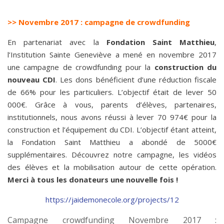
>> Novembre 2017 : campagne de crowdfunding
En partenariat avec la
Fondation Saint Matthieu
,
l’Institution Sainte Geneviève a mené en novembre 2017
une campagne de crowdfunding pour la
construction du
nouveau CDI
. Les dons bénéficient d’une réduction fiscale
de 66% pour les particuliers. L’objectif était de lever 50
000€. Grâce à vous, parents d’élèves, partenaires,
institutionnels, nous avons réussi à lever 70 974€ pour la
construction et l’équipement du CDI. L’objectif étant atteint,
la Fondation Saint Matthieu a abondé de 5000€
supplémentaires. Découvrez notre campagne, les vidéos
des élèves et la mobilisation autour de cette opération.
Merci à tous les donateurs une nouvelle fois !
https://jaidemonecole.org/projects/12
Campagne crowdfunding Novembre 2017 :