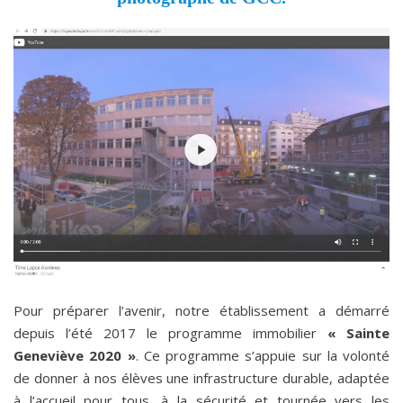
Pour préparer l’avenir, notre établissement a démarré
depuis l’été 2017 le programme immobilier
« Sainte
Geneviève 2020 »
. Ce programme s’appuie sur la volonté
de donner à nos élèves une infrastructure durable, adaptée
à l’accueil pour tous, à la sécurité et tournée vers les