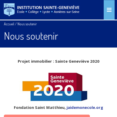
Accueil
/
Nous soutenir
Nous soutenir
Projet immobilier : Sainte Geneviève 2020
Fondation Saint Matthieu,
jaidemonecole.org