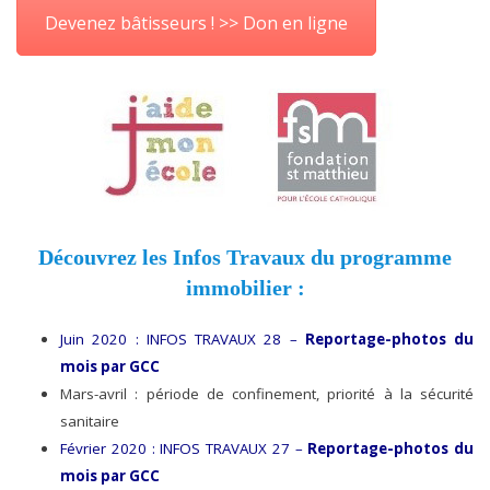
Devenez bâtisseurs ! >> Don en ligne
Découvrez les Infos Travaux du programme
immobilier :
Juin 2020 : INFOS TRAVAUX 28 –
Reportage-photos du
mois par GCC
Mars-avril : période de confinement, priorité à la sécurité
sanitaire
Février 2020 : INFOS TRAVAUX 27 –
Reportage-photos du
mois par GCC