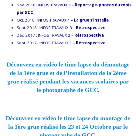
Nov. 2018 : INFOS TRAVAUX 5 –
Reportage-photos du mois
par GCC
Oct. 2018 : INFOS TRAVAUX 4 –
La grue s’installe
Sept. 2018 : INFOS TRAVAUX 3 –
Rétrospective
Déc. 2017 : INFOS TRAVAUX 2 –
Rétrospective
Sept. 2017 : INFOS TRAVAUX 1 –
Rétrospective
Découvrez en vidéo le time lapse du démontage
de la 1ère grue et de l’installation de la 2ème
grue réalisé pendant les vacances scolaires par
le photographe de GCC.
Découvrez en vidéo le time lapse du montage de
la 1ère grue réalisé les 23 et 24 Octobre par le
photographe de GCC.