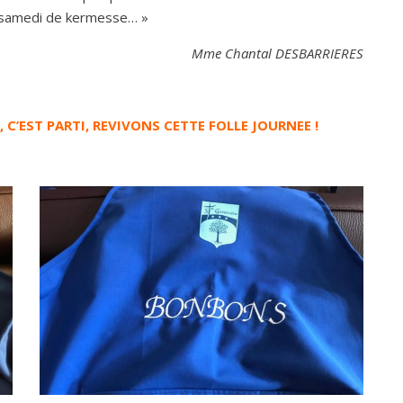
e samedi de kermesse… »
Mme Chantal DESBARRIERES
’EST PARTI, REVIVONS CETTE FOLLE JOURNEE !