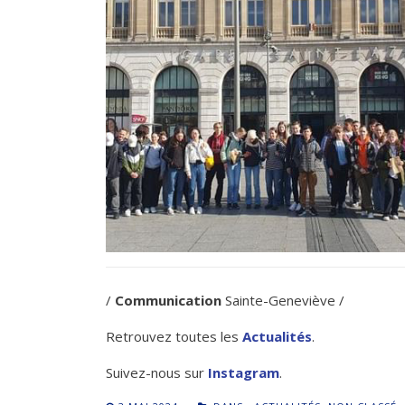
/
Communication
Sainte-Geneviève /
Retrouvez toutes les
Actualités
.
Suivez-nous sur
Instagram
.