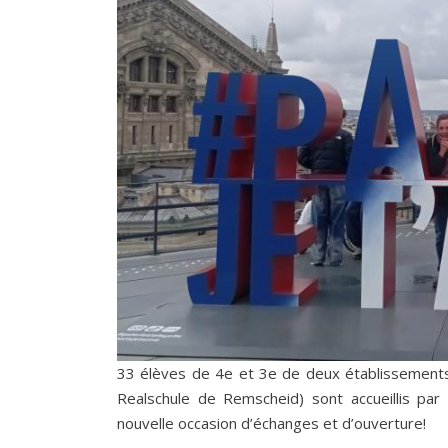
33 élèves de 4e et 3e de deux établissement
Realschule de Remscheid) sont accueillis pa
nouvelle occasion d’échanges et d’ouverture!