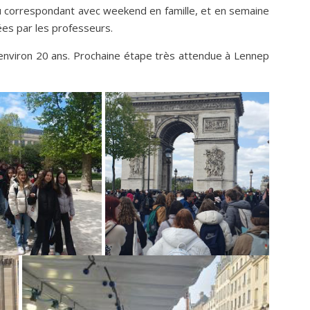
 correspondant avec weekend en famille, et en semaine
ées par les professeurs.
environ 20 ans. Prochaine étape très attendue à Lennep