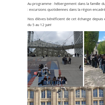
Au programme : hébergement dans la famille du
: excursions quotidiennes dans la région encadr
Nos élèves bénéficient de cet échange depuis 
du 5 au 12 juin!