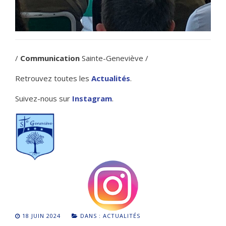
/
Communication
Sainte-Geneviève /
Retrouvez toutes les
Actualités
.
Suivez-nous sur
Instagram
.
18 JUIN 2024
DANS :
ACTUALITÉS