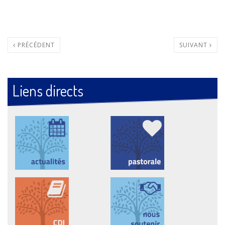
PRÉCÉDENT
SUIVANT
Liens directs