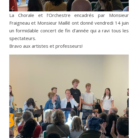
La Chorale et l’Orchestre encadrés par Monsieur
Fraigneau et Monsieur Maillé ont donné vendredi 14 juin
un formidable concert de fin d’année qui a ravi tous les
spectateurs.
Bravo aux artistes et professeurs!