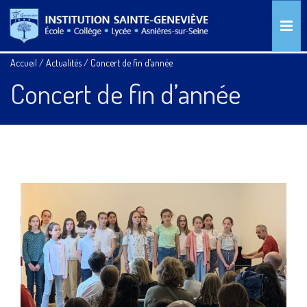
Accueil
/
Actualités
/
Concert de fin d’année
Concert de fin d’année