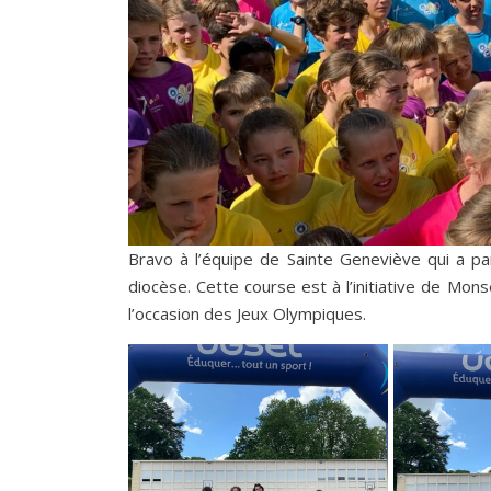
Bravo à l’équipe de Sainte Geneviève qui a pa
diocèse. Cette course est à l’initiative de M
l’occasion des Jeux Olympiques.