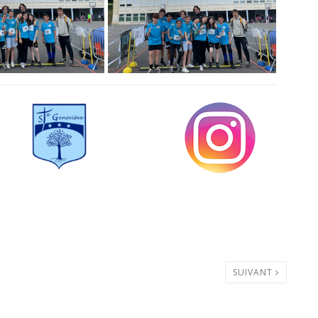
SUIVANT