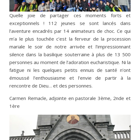
Quelle joie de partager ces moments forts et
exceptionnels ! 112 jeunes se sont lancés dans
l’aventure encadrés par 14 animateurs de choc. Ce qui
m’a le plus touchée c’est la ferveur de la procession
mariale le soir de notre arrivée et l’impressionnant
silence dans la basilique souterraine à plus de 13 500
personnes au moment de l’adoration eucharistique. Ni la
fatigue ni les quelques petits ennuis de santé n’ont
émoussé l’enthousiasme et l’envie de partir à la
rencontre de Dieu… et des personnes.
Carmen Remacle, adjointe en pastorale 3ème, 2nde et
1ère