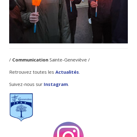
/
Communication
Sainte-Geneviève /
Retrouvez toutes les
Actualités
.
Suivez-nous sur
Instagram
.