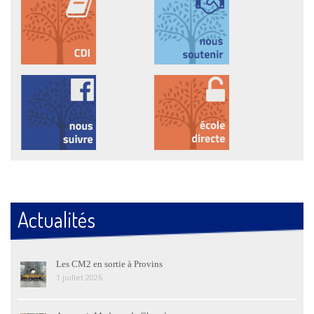
Actualités
Les CM2 en sortie à Provins
1 juillet 2026