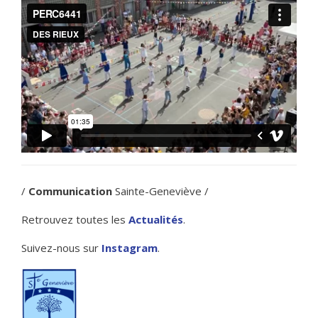
/
Communication
Sainte-Geneviève /
Retrouvez toutes les
Actualités
.
Suivez-nous sur
Instagram
.