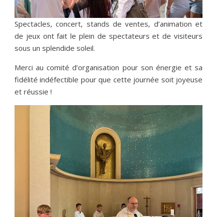
Spectacles, concert, stands de ventes, d’animation et
de jeux ont fait le plein de spectateurs et de visiteurs
sous un splendide soleil.
Merci au comité d’organisation pour son énergie et sa
fidélité indéfectible pour que cette journée soit joyeuse
et réussie !