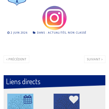
2 JUIN 2026
DANS :
ACTUALITÉS
,
NON CLASSÉ
PRÉCÉDENT
SUIVANT
Liens directs