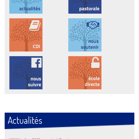
Actualités