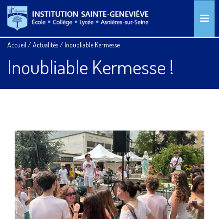
Accueil
/
Actualités
/
Inoubliable Kermesse !
Inoubliable Kermesse !