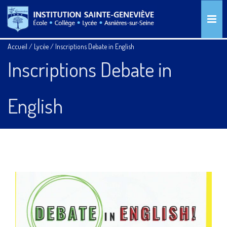
Accueil
/
Lycée
/
Inscriptions Debate in English
Inscriptions Debate in
English