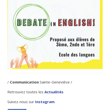
/
Communication
Sainte-Geneviève /
Retrouvez toutes les
Actualités
.
Suivez-nous sur
Instagram
.