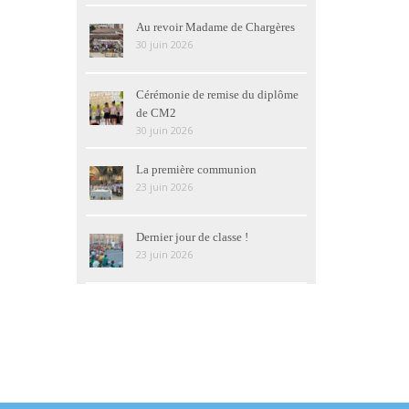
Au revoir Madame de Chargères
30 juin 2026
Cérémonie de remise du diplôme
de CM2
30 juin 2026
La première communion
23 juin 2026
Dernier jour de classe !
23 juin 2026