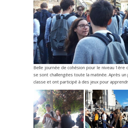
Belle journée de cohésion pour le niveau 1ère 
se sont challengées toute la matinée. Après un
classe et ont participé à des jeux pour apprend