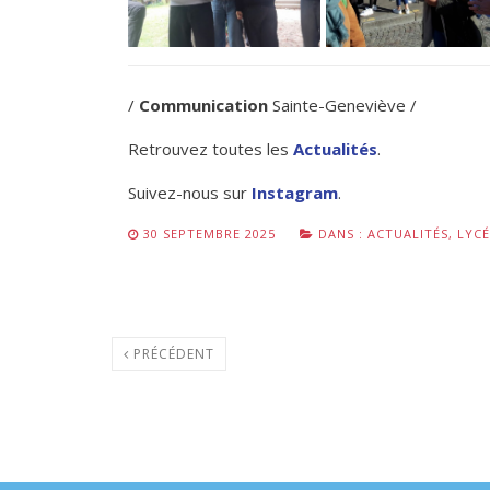
/
Communication
Sainte-Geneviève /
Retrouvez toutes les
Actualités
.
Suivez-nous sur
Instagram
.
30 SEPTEMBRE 2025
DANS :
ACTUALITÉS
,
LYCÉ
PRÉCÉDENT