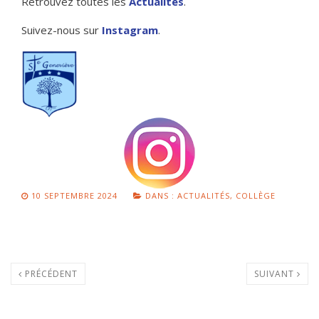
Retrouvez toutes les
Actualités
.
Suivez-nous sur
Instagram
.
10 SEPTEMBRE 2024
DANS :
ACTUALITÉS
,
COLLÈGE
PRÉCÉDENT
SUIVANT