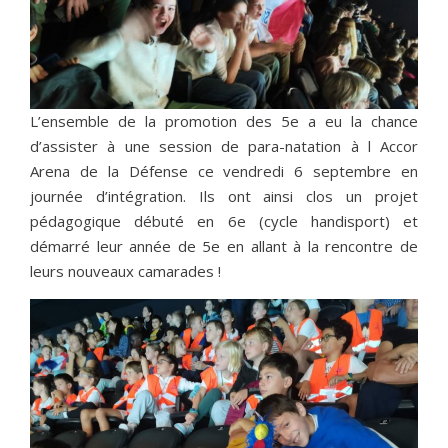
L’ensemble de la promotion des 5e a eu la chance
d’assister à une session de para-natation à l Accor
Arena de la Défense ce vendredi 6 septembre en
journée d’intégration. Ils ont ainsi clos un projet
pédagogique débuté en 6e (cycle handisport) et
démarré leur année de 5e en allant à la rencontre de
leurs nouveaux camarades !