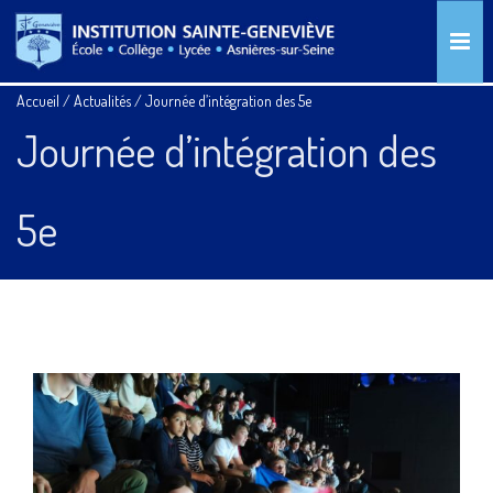
Accueil
/
Actualités
/
Journée d’intégration des 5e
Journée d’intégration des
5e