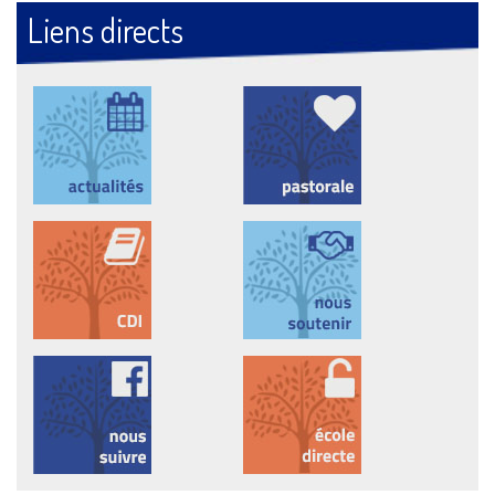
Liens directs