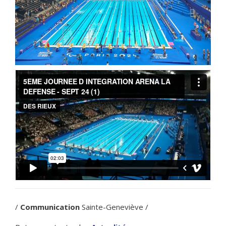
/
Communication
Sainte-Geneviève /