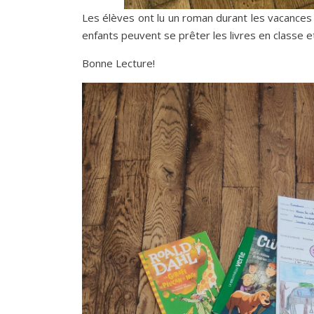
Les élèves ont lu un roman durant les vacances 
enfants peuvent se prêter les livres en classe e
Bonne Lecture!