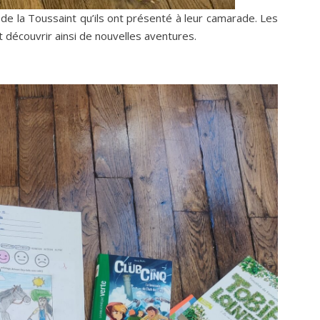
de la Toussaint qu’ils ont présenté à leur camarade. Les
t découvrir ainsi de nouvelles aventures.