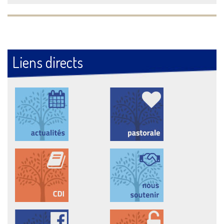
Liens directs