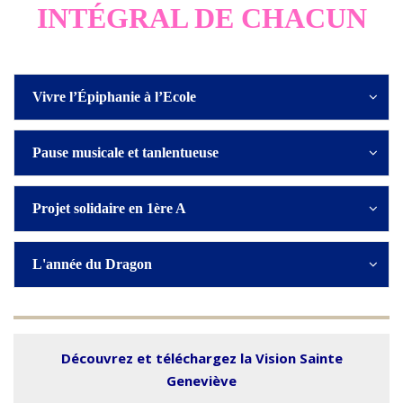
INTÉGRAL DE CHACUN
Vivre l’Épiphanie à l’Ecole
Pause musicale et tanlentueuse
Projet solidaire en 1ère A
L'année du Dragon
Découvrez et téléchargez la Vision Sainte
Geneviève