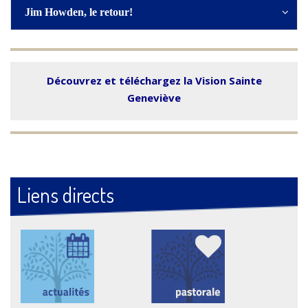
Jim Howden, le retour!
Découvrez et téléchargez la Vision Sainte
Geneviève
Liens directs