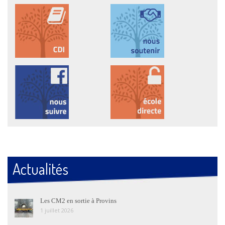
Actualités
Les CM2 en sortie à Provins
1 juillet 2026