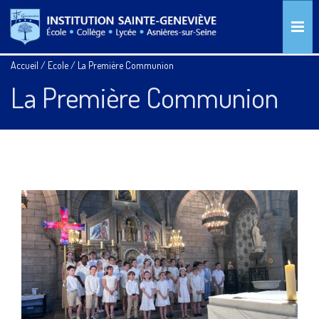
Accueil
/
Ecole
/
La Première Communion
La Première Communion