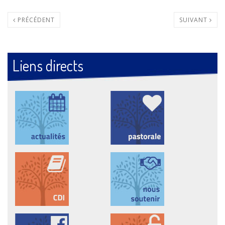
PRÉCÉDENT
SUIVANT
Liens directs