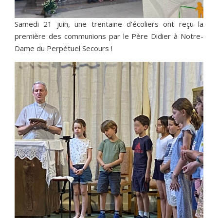
Samedi 21 juin, une trentaine d’écoliers ont reçu la
première des communions par le Père Didier à Notre-
Dame du Perpétuel Secours !