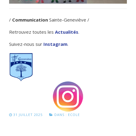
/
Communication
Sainte-Geneviève /
Retrouvez toutes les
Actualités
.
Suivez-nous sur
Instagram
.
31 JUILLET 2025
DANS :
ECOLE