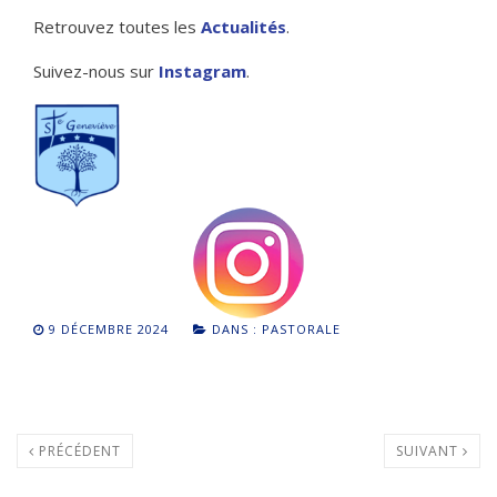
Retrouvez toutes les
Actualités
.
Suivez-nous sur
Instagram
.
9 DÉCEMBRE 2024
DANS :
PASTORALE
PRÉCÉDENT
SUIVANT