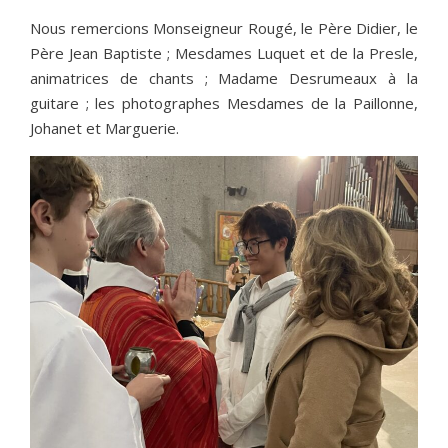
Nous remercions Monseigneur Rougé, le Père Didier, le
Père Jean Baptiste ; Mesdames Luquet et de la Presle,
animatrices de chants ; Madame Desrumeaux à la
guitare ; les photographes Mesdames de la Paillonne,
Johanet et Marguerie.