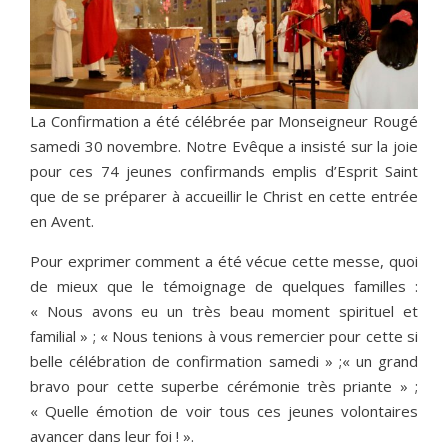
La Confirmation a été célébrée par Monseigneur Rougé
samedi 30 novembre. Notre Evêque a insisté sur la joie
pour ces 74 jeunes confirmands emplis d’Esprit Saint
que de se préparer à accueillir le Christ en cette entrée
en Avent.
Pour exprimer comment a été vécue cette messe, quoi
de mieux que le témoignage de quelques familles :
« Nous avons eu un très beau moment spirituel et
familial » ; « Nous tenions à vous remercier pour cette si
belle célébration de confirmation samedi » ;« un grand
bravo pour cette superbe cérémonie très priante » ;
« Quelle émotion de voir tous ces jeunes volontaires
avancer dans leur foi ! ».