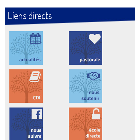
Liens directs