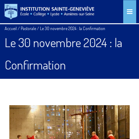
Accueil
/
Pastorale
/
Le 30 novembre 2024 : la Confirmation
Le 30 novembre 2024 : la
Confirmation