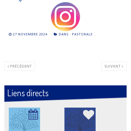
27 NOVEMBRE 2024
DANS :
PASTORALE
PRÉCÉDENT
SUIVANT
Liens directs