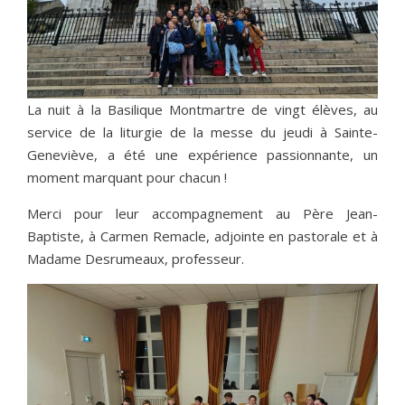
La nuit à la Basilique Montmartre de vingt élèves, au
service de la liturgie de la messe du jeudi à Sainte-
Geneviève, a été une expérience passionnante, un
moment marquant pour chacun !
Merci pour leur accompagnement au Père Jean-
Baptiste, à Carmen Remacle, adjointe en pastorale et à
Madame Desrumeaux, professeur.