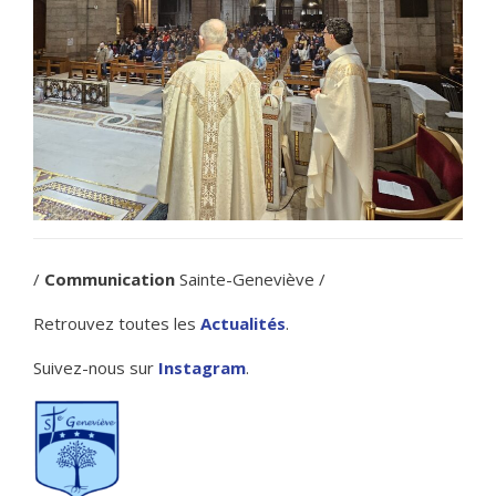
/
Communication
Sainte-Geneviève /
Retrouvez toutes les
Actualités
.
Suivez-nous sur
Instagram
.