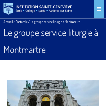
Accueil
/
Pastorale
/
Le groupe service liturgie à Montmartre
Le groupe service liturgie à
Montmartre