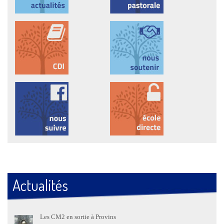
Actualités
Les CM2 en sortie à Provins