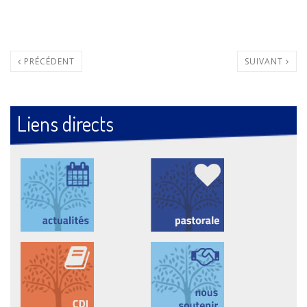
PRÉCÉDENT
SUIVANT
Liens directs