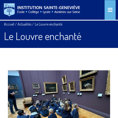
Accueil
/
Actualités
/
Le Louvre enchanté
Le Louvre enchanté