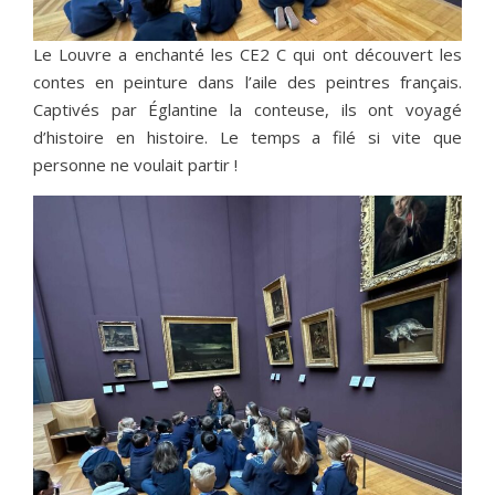
Le Louvre a enchanté les CE2 C qui ont découvert les
contes en peinture dans l’aile des peintres français.
Captivés par Églantine la conteuse, ils ont voyagé
d’histoire en histoire. Le temps a filé si vite que
personne ne voulait partir !