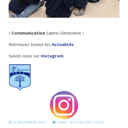
/
Communication
Sainte-Geneviève /
Retrouvez toutes les
Actualités
.
Suivez-nous sur
Instagram
.
25 NOVEMBRE 2025
DANS :
ACTUALITÉS
,
ECOLE