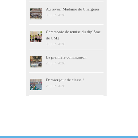
Au revoir Madame de Chargères
30 juin 2026
Cérémonie de remise du diplôme
de CM2
30 juin 2026
La première communion
23 juin 2026
Dernier jour de classe !
23 juin 2026