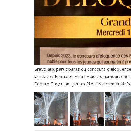
Bravo aux participants du concours d’éloquence d
lauréates Emma et Ema ! Fluidité, humour, énerg
Romain Gary n’ont jamais été aussi bien illustrée