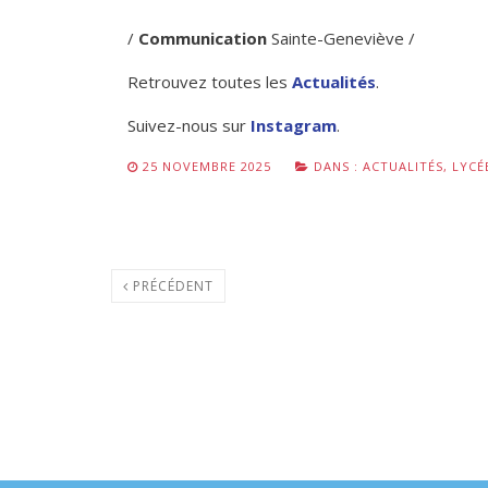
/
Communication
Sainte-Geneviève /
Retrouvez toutes les
Actualités
.
Suivez-nous sur
Instagram
.
25 NOVEMBRE 2025
DANS :
ACTUALITÉS
,
LYCÉ
PRÉCÉDENT