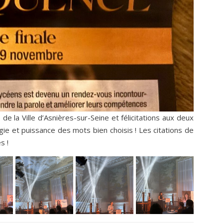
e la Ville d’Asnières-sur-Seine et félicitations aux deux
ie et puissance des mots bien choisis ! Les citations de
s !