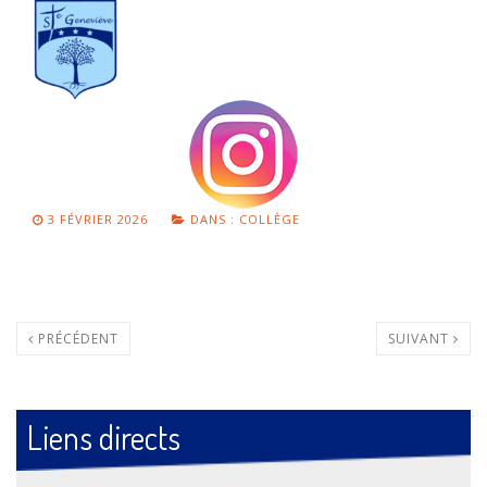
3 FÉVRIER 2026
DANS :
COLLÈGE
PRÉCÉDENT
SUIVANT
Liens directs