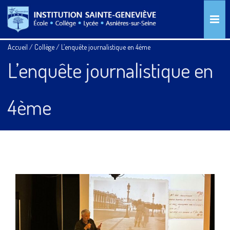
Accueil
/
Collège
/
L’enquête journalistique en 4ème
L’enquête journalistique en
4ème