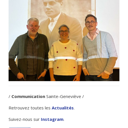
/
Communication
Sainte-Geneviève /
Retrouvez toutes les
Actualités
.
Suivez-nous sur
Instagram
.