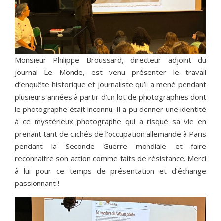
Monsieur Philippe Broussard, directeur adjoint du
journal Le Monde, est venu présenter le travail
d’enquête historique et journaliste qu’il a mené pendant
plusieurs années à partir d’un lot de photographies dont
le photographe était inconnu. Il a pu donner une identité
à ce mystérieux photographe qui a risqué sa vie en
prenant tant de clichés de l’occupation allemande à Paris
pendant la Seconde Guerre mondiale et faire
reconnaitre son action comme faits de résistance. Merci
à lui pour ce temps de présentation et d’échange
passionnant !