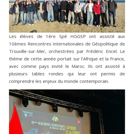
Les élèves de 1ère Spé HGGSP ont assisté aux
10èmes Rencontres Internationales de Géopolitique de
Trouville-sur-Mer, orchestrées par Frédéric Encel. Le
thème de cette année portait sur l’Afrique et la France,
avec comme pays invité le Maroc. Ils ont assisté à
plusieurs tables rondes qui leur ont permis de
comprendre les enjeux du monde contemporain.