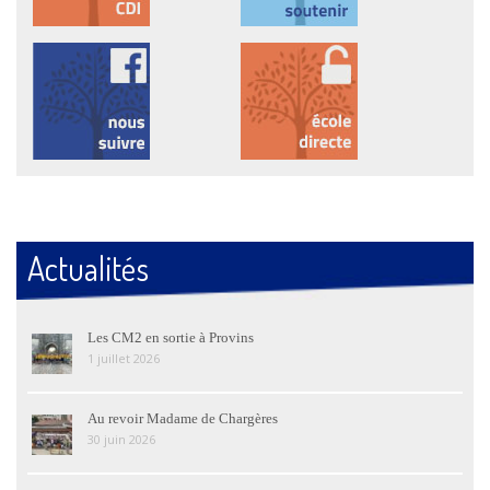
Actualités
Les CM2 en sortie à Provins
1 juillet 2026
Au revoir Madame de Chargères
30 juin 2026