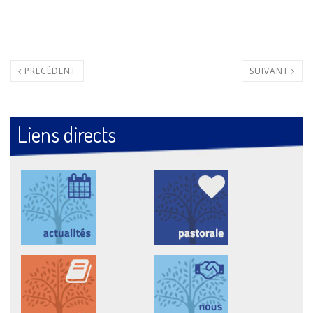
PRÉCÉDENT
SUIVANT
Liens directs