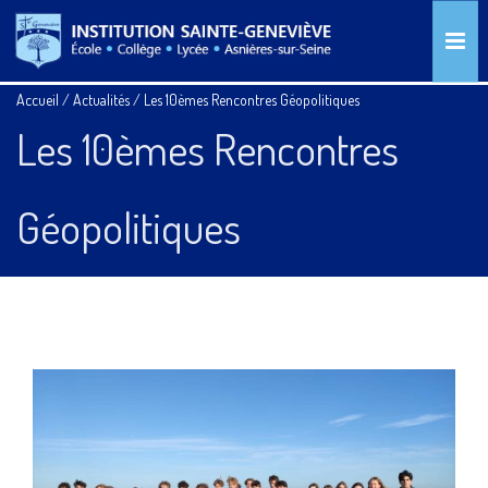
Accueil
/
Actualités
/
Les 10èmes Rencontres Géopolitiques
Les 10èmes Rencontres
Géopolitiques