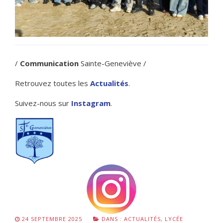
/
Communication
Sainte-Geneviève /
Retrouvez toutes les
Actualités
.
Suivez-nous sur
Instagram
.
24 SEPTEMBRE 2025
DANS :
ACTUALITÉS
,
LYCÉE