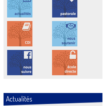
Actualités