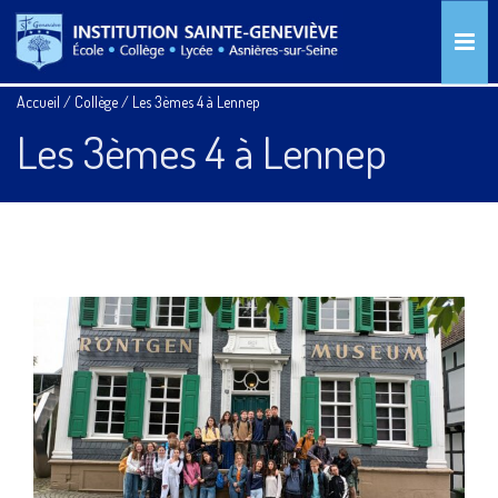
Accueil
/
Collège
/
Les 3èmes 4 à Lennep
Les 3èmes 4 à Lennep