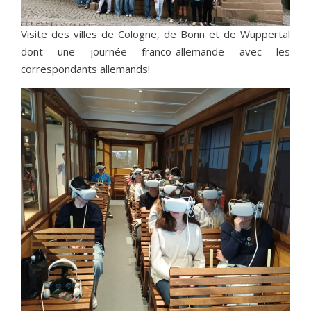
Visite des villes de Cologne, de Bonn et de Wuppertal
dont une journée franco-allemande avec les
correspondants allemands!