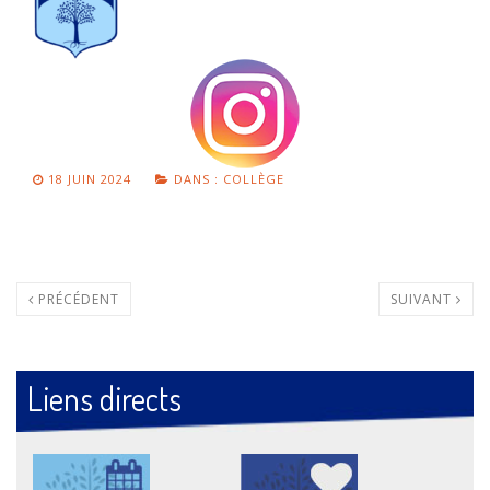
18 JUIN 2024
DANS :
COLLÈGE
PRÉCÉDENT
SUIVANT
Liens directs