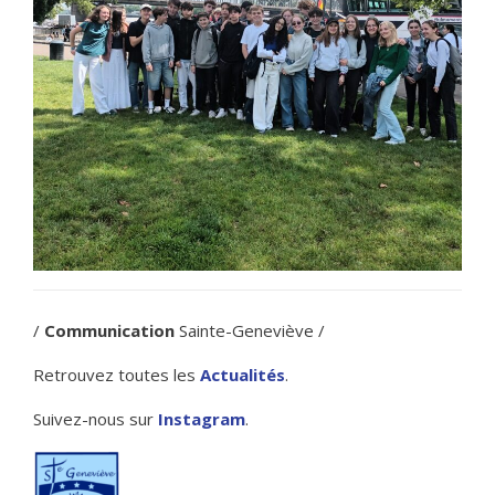
/
Communication
Sainte-Geneviève /
Retrouvez toutes les
Actualités
.
Suivez-nous sur
Instagram
.