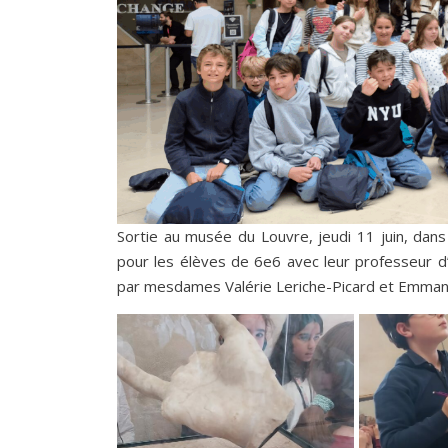
Sortie au musée du Louvre, jeudi 11 juin, dans
pour les élèves de 6e6 avec leur professeur 
par mesdames Valérie Leriche-Picard et Emmanu