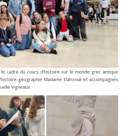
 le cadre du cours d’histoire sur le monde grec antique
d’histoire-géographie Madame Elanzouli et accompagnés
elle Vigneaux.