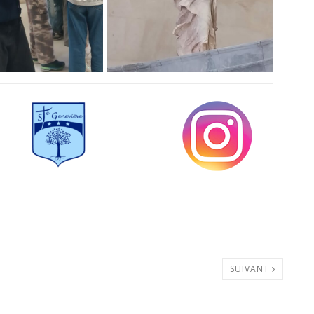
SUIVANT