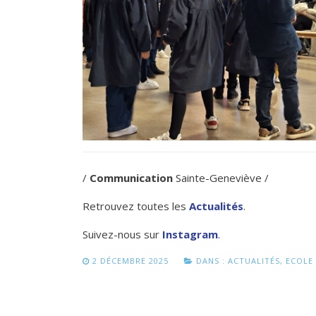
/
Communication
Sainte-Geneviève /
Retrouvez toutes les
Actualités
.
Suivez-nous sur
Instagram
.
2 DÉCEMBRE 2025
DANS :
ACTUALITÉS
,
ECOLE