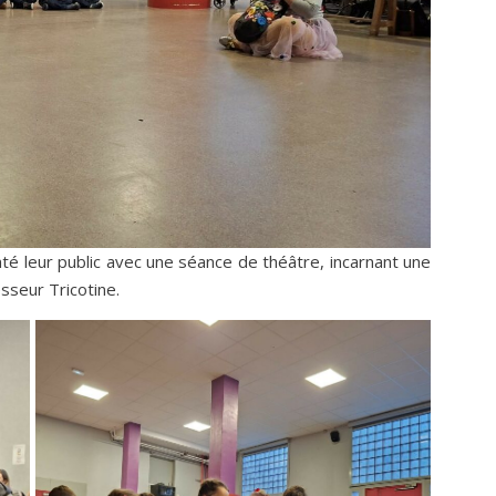
té leur public avec une séance de théâtre, incarnant une
esseur Tricotine.