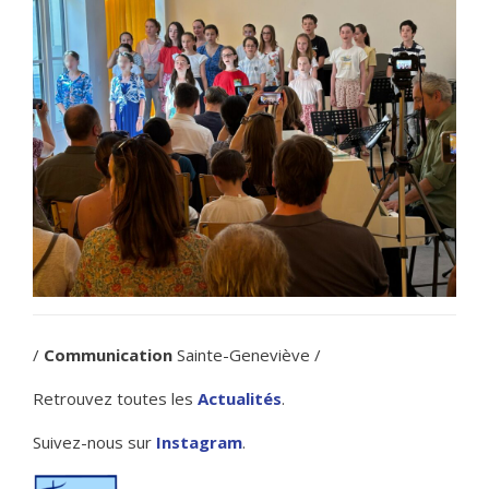
/
Communication
Sainte-Geneviève /
Retrouvez toutes les
Actualités
.
Suivez-nous sur
Instagram
.