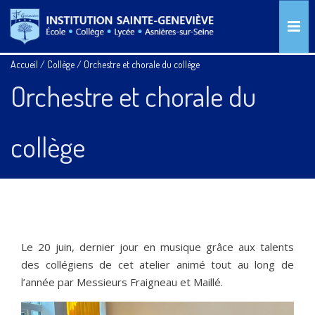
Accueil
/
Collège
/
Orchestre et chorale du collège
Orchestre et chorale du
collège
Le 20 juin, dernier jour en musique grâce aux talents
des collégiens de cet atelier animé tout au long de
l’année par Messieurs Fraigneau et Maillé.