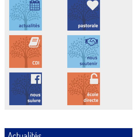
Actualités