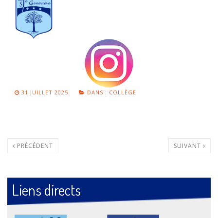
31 JUILLET 2025
DANS :
COLLÈGE
PRÉCÉDENT
SUIVANT
Liens directs