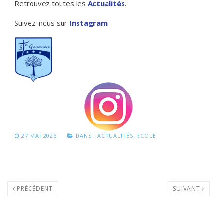
Retrouvez toutes les
Actualités
.
Suivez-nous sur
Instagram
.
27 MAI 2026
DANS :
ACTUALITÉS
,
ECOLE
PRÉCÉDENT
SUIVANT