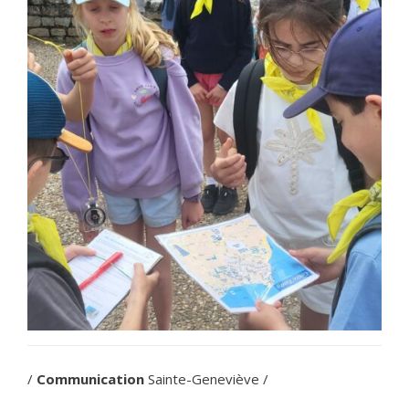
/
Communication
Sainte-Geneviève /