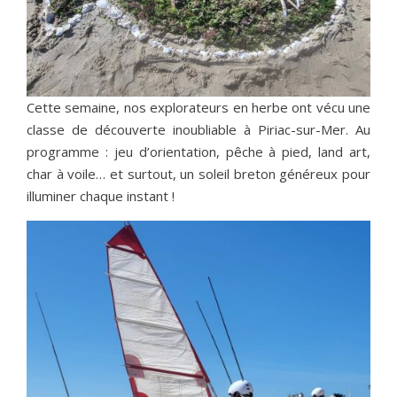
Cette semaine, nos explorateurs en herbe ont vécu une
classe de découverte inoubliable à Piriac-sur-Mer. Au
programme : jeu d’orientation, pêche à pied, land art,
char à voile… et surtout, un soleil breton généreux pour
illuminer chaque instant !