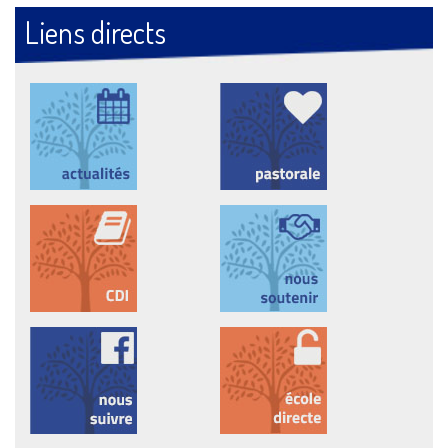
Liens directs