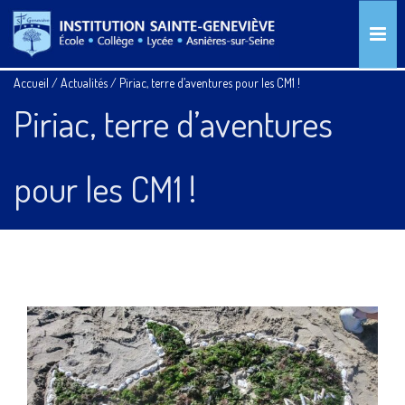
Accueil
/
Actualités
/
Piriac, terre d’aventures pour les CM1 !
Piriac, terre d’aventures
pour les CM1 !