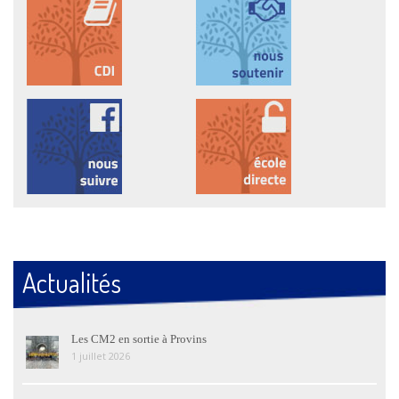
Actualités
Les CM2 en sortie à Provins
1 juillet 2026