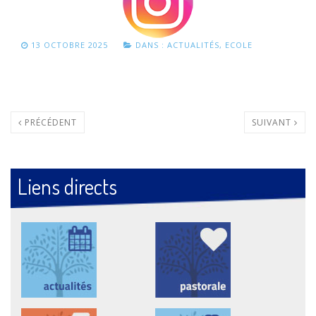
13 OCTOBRE 2025
DANS :
ACTUALITÉS
,
ECOLE
PRÉCÉDENT
SUIVANT
Liens directs