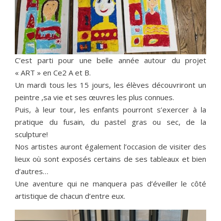
C’est parti pour une belle année autour du projet
« ART » en Ce2 A et B.
Un mardi tous les 15 jours, les élèves découvriront un
peintre ,sa vie et ses œuvres les plus connues.
Puis, à leur tour, les enfants pourront s’exercer à la
pratique du fusain, du pastel gras ou sec, de la
sculpture!
Nos artistes auront également l’occasion de visiter des
lieux où sont exposés certains de ses tableaux et bien
d’autres…
Une aventure qui ne manquera pas d’éveiller le côté
artistique de chacun d’entre eux.