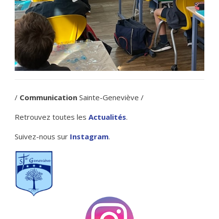
/
Communication
Sainte-Geneviève /
Retrouvez toutes les
Actualités
.
Suivez-nous sur
Instagram
.