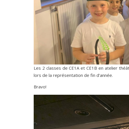
Les 2 classes de CE1A et CE1B en atelier théâtr
lors de la représentation de fin d’année.
Bravo!