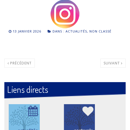
13 JANVIER 2026
DANS :
ACTUALITÉS
,
NON CLASSÉ
PRÉCÉDENT
SUIVANT
Liens directs