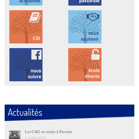
Actualités
Les CM2 en sortie à Provins
1 juillet 2026