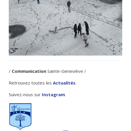
/
Communication
Sainte-Geneviève /
Retrouvez toutes les
Actualités
.
Suivez-nous sur
Instagram
.