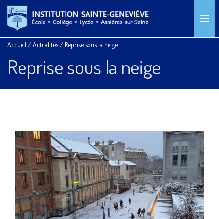
Accueil
/
Actualités
/
Reprise sous la neige
Reprise sous la neige