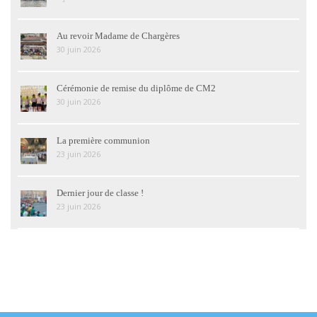
Au revoir Madame de Chargères
30 juin 2026
Cérémonie de remise du diplôme de CM2
30 juin 2026
La première communion
23 juin 2026
Dernier jour de classe !
23 juin 2026