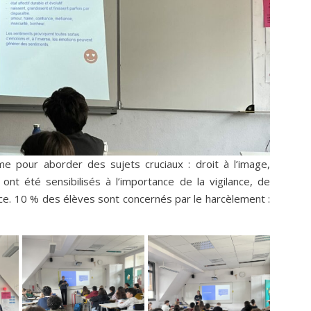
e pour aborder des sujets cruciaux : droit à l’image,
nt été sensibilisés à l’importance de la vigilance, de
nce. 10 % des élèves sont concernés par le harcèlement :