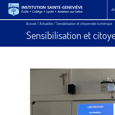
A
Accueil
/
Actualités
/
Sensibilisation et citoyenneté numérique
Sensibilisation et cit