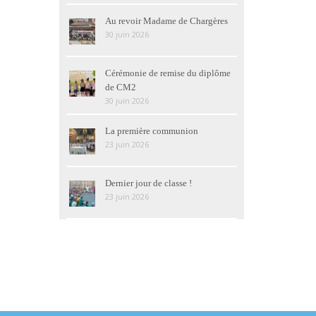
Au revoir Madame de Chargères
30 juin 2026
Cérémonie de remise du diplôme
de CM2
30 juin 2026
La première communion
23 juin 2026
Dernier jour de classe !
23 juin 2026