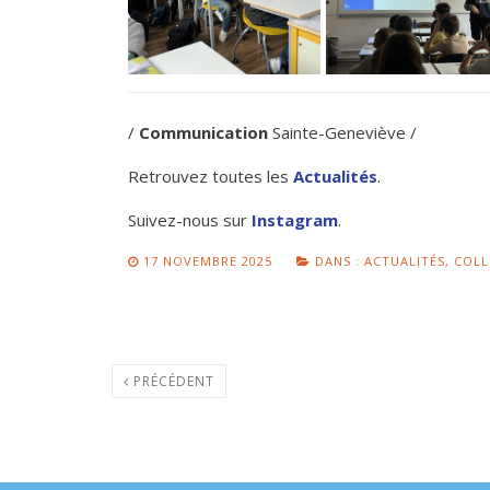
/
Communication
Sainte-Geneviève /
Retrouvez toutes les
Actualités
.
Suivez-nous sur
Instagram
.
17 NOVEMBRE 2025
DANS :
ACTUALITÉS
,
COLL
PRÉCÉDENT