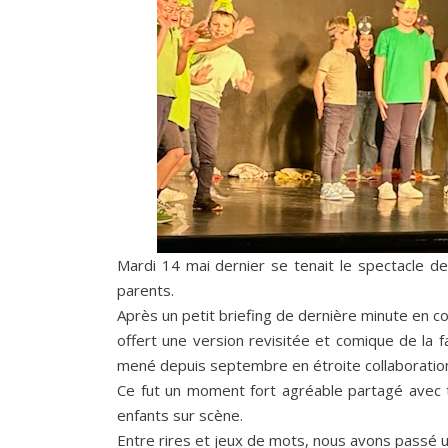
Mardi 14 mai dernier se tenait le spectacle d
parents.
Après un petit briefing de dernière minute en co
offert une version revisitée et comique de la fa
mené depuis septembre en étroite collaboration
Ce fut un moment fort agréable partagé avec t
enfants sur scène.
Entre rires et jeux de mots, nous avons pass