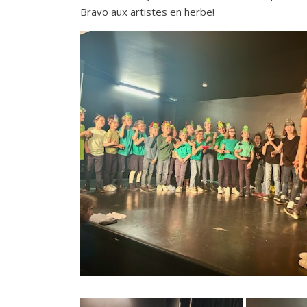
Bravo aux artistes en herbe!