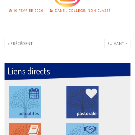
10 FÉVRIER 2026
DANS :
COLLÈGE
,
NON CLASSÉ
PRÉCÉDENT
SUIVANT
Liens directs