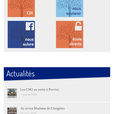
Actualités
Les CM2 en sortie à Provins
1 juillet 2026
Au revoir Madame de Chargères
30 juin 2026