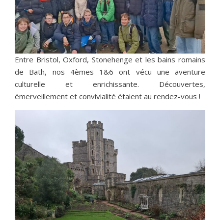
Entre Bristol, Oxford, Stonehenge et les bains romains
de Bath, nos 4èmes 1&6 ont vécu une aventure
culturelle et enrichissante. Découvertes,
émerveillement et convivialité étaient au rendez-vous !