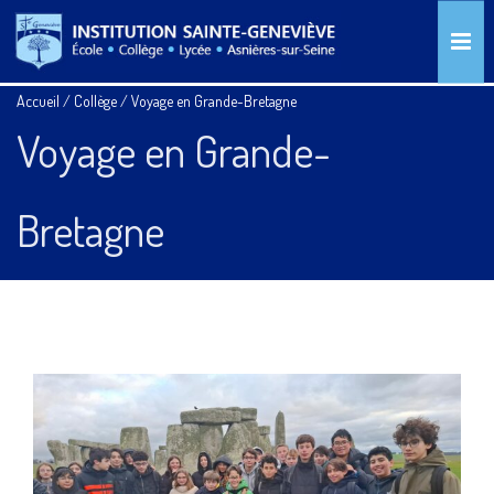
Accueil
/
Collège
/
Voyage en Grande-Bretagne
Voyage en Grande-
Bretagne