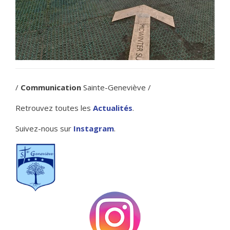
/
Communication
Sainte-Geneviève /
Retrouvez toutes les
Actualités
.
Suivez-nous sur
Instagram
.