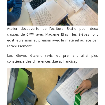
Atelier découverte de l’écriture Braille pour deux
eme
classes de 6
avec Madame Elias ; les élèves ont
écrit leurs nom et prénom avec le matériel acheté par
l’établissement.
Les élèves étaient ravis et prennent ainsi plus
conscience des différences due au handicap.