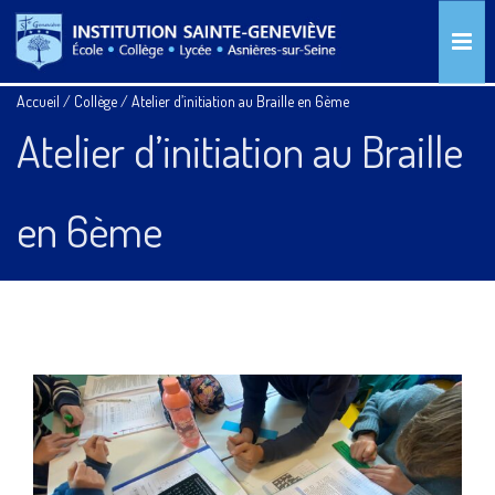
Accueil
/
Collège
/
Atelier d’initiation au Braille en 6ème
Atelier d’initiation au Braille
en 6ème