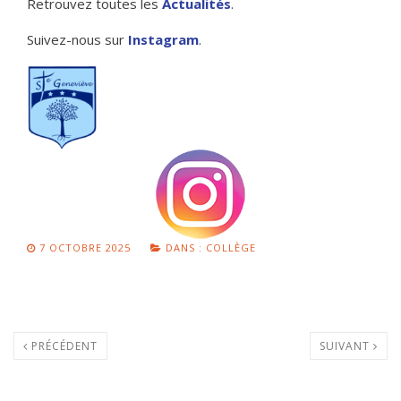
Retrouvez toutes les
Actualités
.
Suivez-nous sur
Instagram
.
7 OCTOBRE 2025
DANS :
COLLÈGE
PRÉCÉDENT
SUIVANT