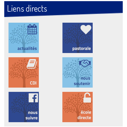
Liens directs