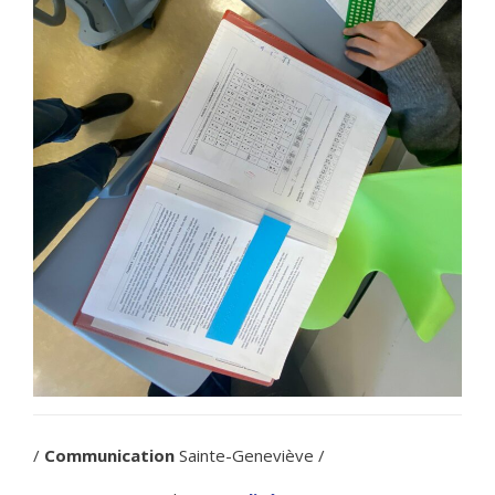
/
Communication
Sainte-Geneviève /