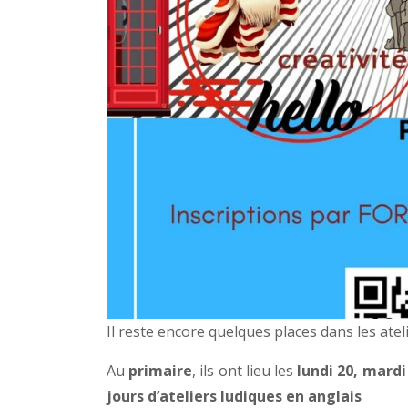
Il reste encore quelques places dans les atel
Au
primaire
, ils ont lieu les
lundi 20, mardi
jours
d’ateliers ludiques en anglais