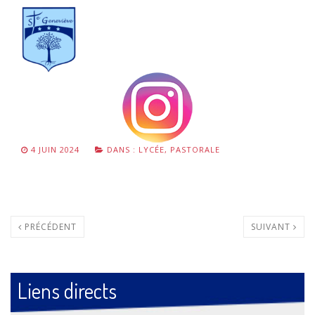
4 JUIN 2024
DANS :
LYCÉE
,
PASTORALE
PRÉCÉDENT
SUIVANT
Liens directs