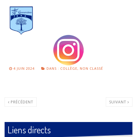
4 JUIN 2024
DANS :
COLLÈGE
,
NON CLASSÉ
PRÉCÉDENT
SUIVANT
Liens directs