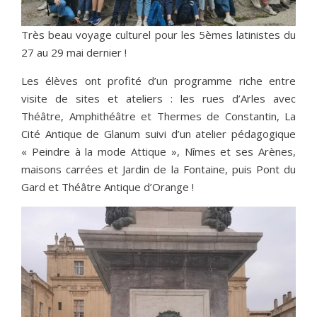
Très beau voyage culturel pour les 5èmes latinistes du
27 au 29 mai dernier !
Les élèves ont profité d’un programme riche entre
visite de sites et ateliers : les rues d’Arles avec
Théâtre, Amphithéâtre et Thermes de Constantin, La
Cité Antique de Glanum suivi d’un atelier pédagogique
« Peindre à la mode Attique », Nîmes et ses Arènes,
maisons carrées et Jardin de la Fontaine, puis Pont du
Gard et Théâtre Antique d’Orange !