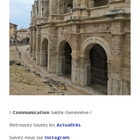
/
Communication
Sainte-Geneviève /
Retrouvez toutes les
Actualités
.
Suivez-nous sur
Instagram
.