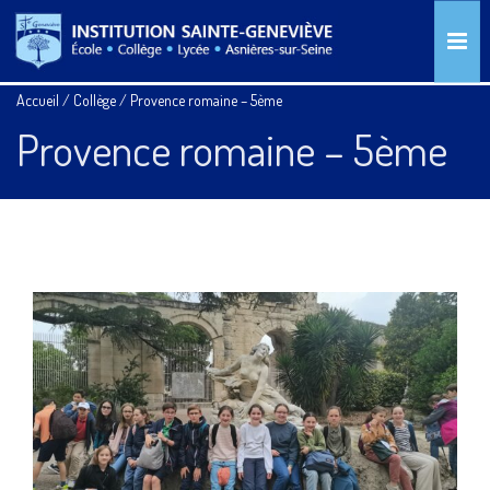
Accueil
/
Collège
/
Provence romaine – 5ème
Provence romaine – 5ème