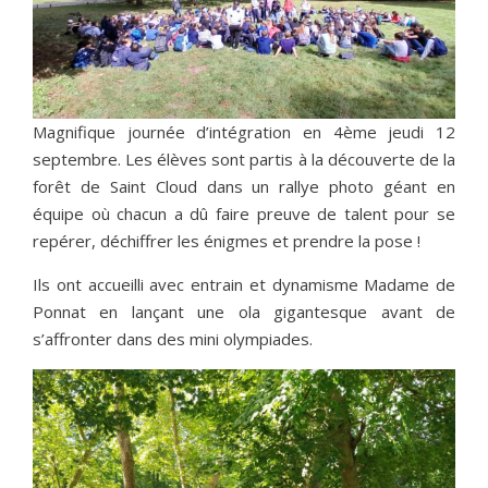
Magnifique journée d’intégration en 4ème jeudi 12
septembre. Les élèves sont partis à la découverte de la
forêt de Saint Cloud dans un rallye photo géant en
équipe où chacun a dû faire preuve de talent pour se
repérer, déchiffrer les énigmes et prendre la pose !
Ils ont accueilli avec entrain et dynamisme Madame de
Ponnat en lançant une ola gigantesque avant de
s’affronter dans des mini olympiades.