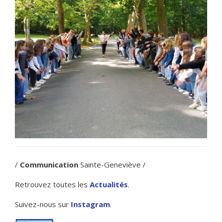
/
Communication
Sainte-Geneviève /
Retrouvez toutes les
Actualités
.
Suivez-nous sur
Instagram
.