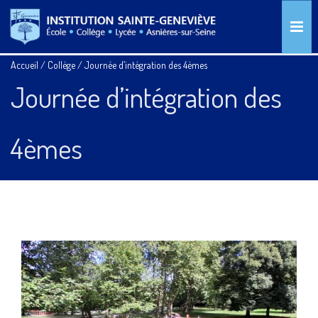
Accueil
/
Collège
/
Journée d’intégration des 4èmes
Journée d’intégration des
4èmes