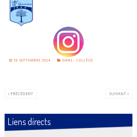
18 SEPTEMBRE 2024
DANS :
COLLÈGE
PRÉCÉDENT
SUIVANT
Liens directs