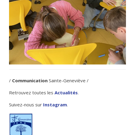
/
Communication
Sainte-Geneviève /
Retrouvez toutes les
Actualités
.
Suivez-nous sur
Instagram
.