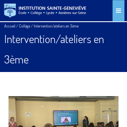
Accueil
/
Collège
/
Intervention/ateliers en 3ème
Intervention/ateliers en
3ème