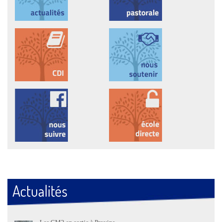
Actualités