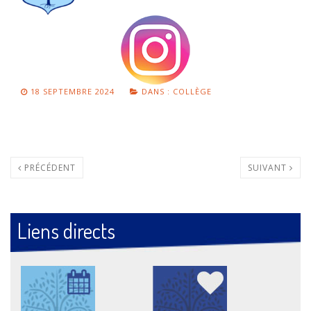
18 SEPTEMBRE 2024
DANS :
COLLÈGE
PRÉCÉDENT
SUIVANT
Liens directs