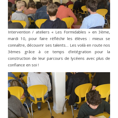
Intervention / ateliers « Les Formidables » en 3ème,
mardi 10, pour faire réfléchir les élèves : mieux se
connaître, découvrir ses talents… Les voilà en route nos
3èmes grâce à ce temps d’intégration pour la
construction de leur parcours de lycéens avec plus de
confiance en soi !