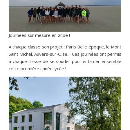
Journées sur mesure en 2nde !
A chaque classe son projet : Paris Belle époque, le Mont
Saint Michel, Auvers-sur-Oise… Ces journées ont permis
à chaque classe de se souder pour entamer ensemble
cette première année lycée !