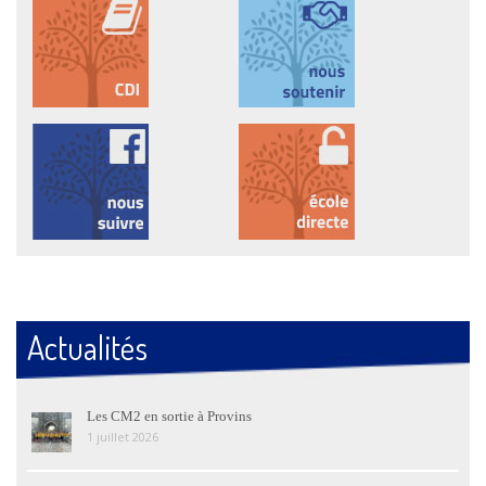
Actualités
Les CM2 en sortie à Provins
1 juillet 2026