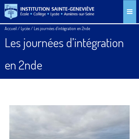
Accueil
/
Lycée
/
Les journées d’intégration en 2nde
Les journées d’intégration
en 2nde