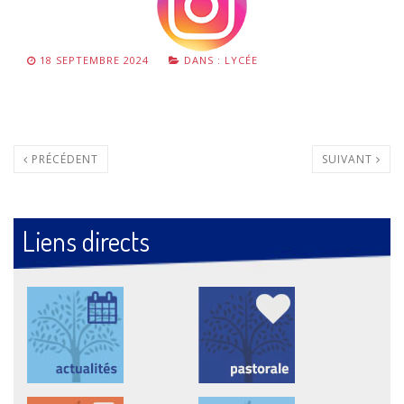
18 SEPTEMBRE 2024
DANS :
LYCÉE
PRÉCÉDENT
SUIVANT
Liens directs