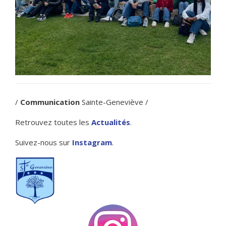
/
Communication
Sainte-Geneviève /
Retrouvez toutes les
Actualités
.
Suivez-nous sur
Instagram
.