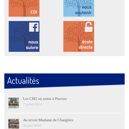
Actualités
Les CM2 en sortie à Provins
1 juillet 2026
Au revoir Madame de Chargères
30 juin 2026