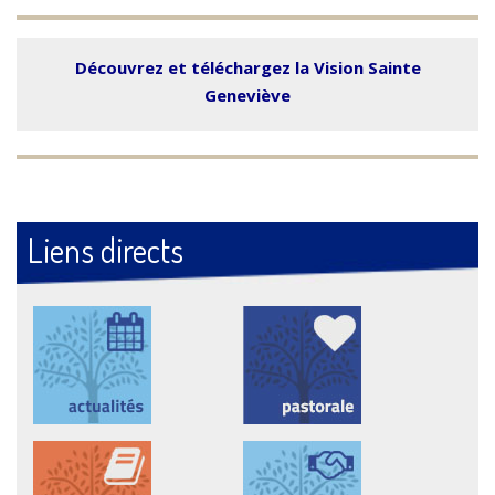
Découvrez et téléchargez la Vision Sainte
Geneviève
Liens directs