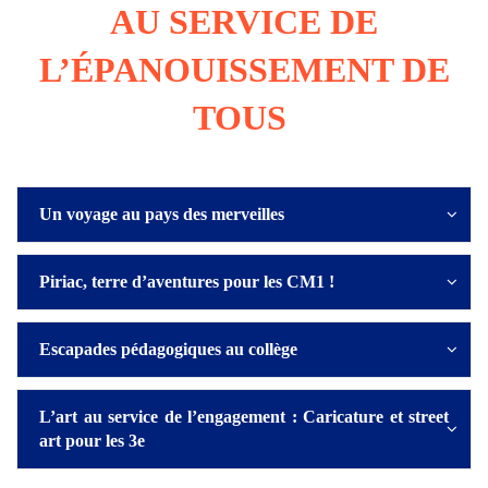
AU SERVICE DE
L’ÉPANOUISSEMENT DE
TOUS
Un voyage au pays des merveilles
Piriac, terre d’aventures pour les CM1 !
Escapades pédagogiques au collège
L’art au service de l’engagement : Caricature et street
art pour les 3e