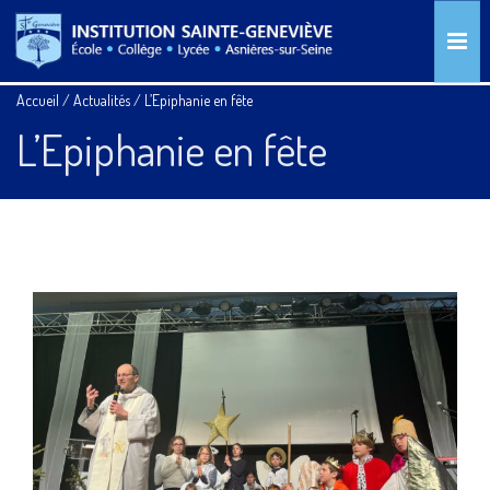
Accueil
/
Actualités
/
L’Epiphanie en fête
L’Epiphanie en fête