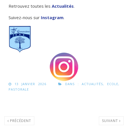
Retrouvez toutes les
Actualités
.
Suivez-nous sur
Instagram
.
13 JANVIER 2026
DANS :
ACTUALITÉS
,
ECOLE
,
PASTORALE
PRÉCÉDENT
SUIVANT