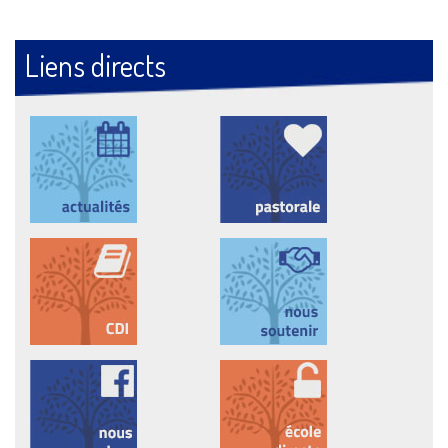
Liens directs