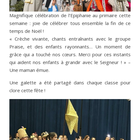
Magnifique célébration de l’Epiphanie au primaire cette
semaine : joie de célébrer tous ensemble la fin de ce
temps de Noël !
« Crèche vivante, chants entraînants avec le groupe
Praise, et des enfants rayonnants… Un moment de
grâce qui a touché nos cœurs. Merci pour ces instants
qui aident nos enfants à grandir avec le Seigneur ! » –
Une maman émue.
Une galette a été partagé dans chaque classe pour
clore cette fête !