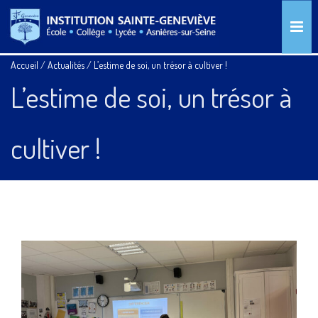
Accueil
/
Actualités
/
L’estime de soi, un trésor à cultiver !
L’estime de soi, un trésor à
cultiver !