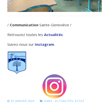
/
Communication
Sainte-Geneviève /
Retrouvez toutes les
Actualités
.
Suivez-nous sur
Instagram
.
20 JANVIER 2026
DANS :
ACTUALITÉS
,
ECOLE