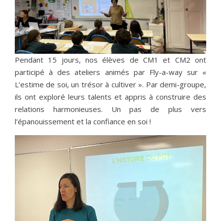
Pendant 15 jours, nos élèves de CM1 et CM2 ont
participé à des ateliers animés par Fly-a-way sur «
L’estime de soi, un trésor à cultiver ». Par demi-groupe,
ils ont exploré leurs talents et appris à construire des
relations harmonieuses. Un pas de plus vers
l’épanouissement et la confiance en soi !