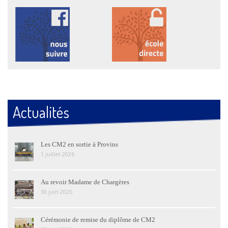
Actualités
Les CM2 en sortie à Provins
1 juillet 2026
Au revoir Madame de Chargères
30 juin 2026
Cérémonie de remise du diplôme de CM2