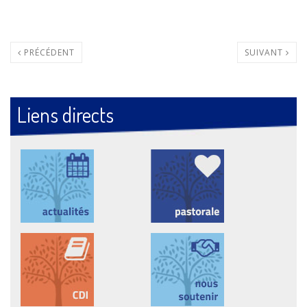
PRÉCÉDENT
SUIVANT
Liens directs