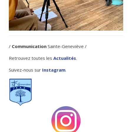
/
Communication
Sainte-Geneviève /
Retrouvez toutes les
Actualités
.
Suivez-nous sur
Instagram
.