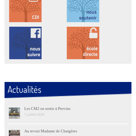
Actualités
Les CM2 en sortie à Provins
1 juillet 2026
Au revoir Madame de Chargères