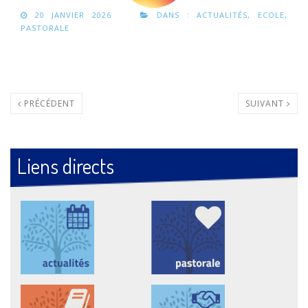
20 JANVIER 2026
DANS :
ACTUALITÉS
,
ECOLE
,
PASTORALE
PRÉCÉDENT
SUIVANT
Liens directs