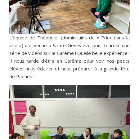
L’équipe de Théobule, (dominicains de « Prier dans la
ville ») est venue à Sainte-Geneviève pour tourner une
série de vidéos sur le Carême ! Quelle belle expérience !
Il nous tarde d’être en Carême pour voir nos petits
élèves nous éclairer et nous préparer à la grande fête
de Pâques !