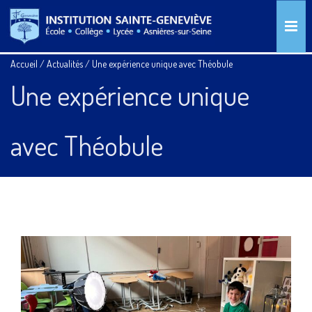
Accueil
/
Actualités
/
Une expérience unique avec Théobule
Une expérience unique
avec Théobule